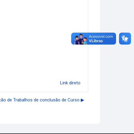
Link direto
ão de Trabalhos de conclusão de Curso ▶︎