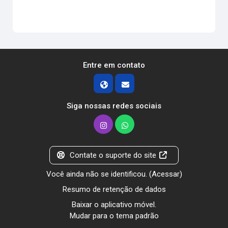
Entre em contato
Siga nossas redes sociais
Contate o suporte do site
Você ainda não se identificou. (
Acessar
)
Resumo de retenção de dados
Baixar o aplicativo móvel.
Mudar para o tema padrão