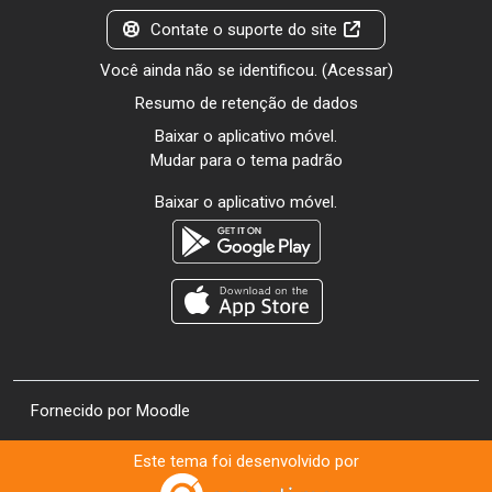
Contate o suporte do site
Você ainda não se identificou. (
Acessar
)
Resumo de retenção de dados
Baixar o aplicativo móvel.
Mudar para o tema padrão
Baixar o aplicativo móvel.
Fornecido por
Moodle
Este tema foi desenvolvido por