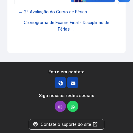
← 2ª Avaliação do Curso de Férias
Cronograma de Exame Final - Disciplinas de
Férias →
Entre em contato
Siga nossas redes sociais
Contate o suporte do site