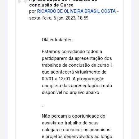
conclusão de Curso
por
RICARDO DE OLIVEIRA BRASIL COSTA
-
sexta-feira, 6 jan. 2023, 18:59
Olá estudantes,
Estamos convidando todos a
participarem da apresentação dos
trabalhos de conclusão de curso I,
que acontecerá virtualmente de
09/01 a 13/01. A programação
completa das apresentações está
disponível no arquivo abaixo.
Não percam a oportunidade de
assistir ao trabalho de seus
colegas e conhecer as pesquisas
e projetos desenvolvidos ao longo