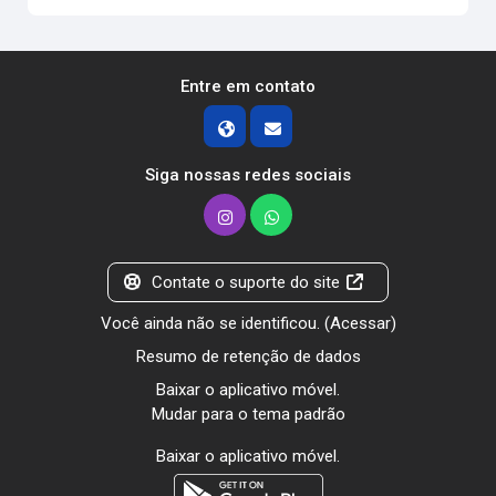
Entre em contato
Siga nossas redes sociais
Contate o suporte do site
Você ainda não se identificou. (
Acessar
)
Resumo de retenção de dados
Baixar o aplicativo móvel.
Mudar para o tema padrão
Baixar o aplicativo móvel.