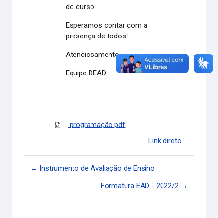
do curso.
Esperamos contar com a
presença de todos!
Atenciosamente,
Equipe DEAD
programação.pdf
Link direto
← Instrumento de Avaliação de Ensino
Formatura EAD - 2022/2 →