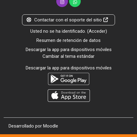
Contactar con el soporte del sitio
Usted no se ha identificado. (
Acceder
)
Resumen de retención de datos
Descargar la app para dispositivos móviles
Cambiar al tema estándar
Descargar la app para dispositivos móviles
Desarrollado por
Moodle