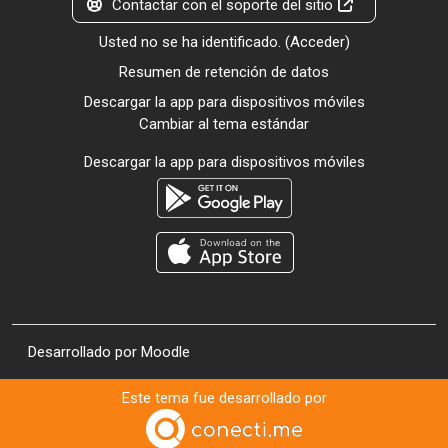
Contactar con el soporte del sitio
Usted no se ha identificado. (
Acceder
)
Resumen de retención de datos
Descargar la app para dispositivos móviles
Cambiar al tema estándar
Descargar la app para dispositivos móviles
Desarrollado por
Moodle
Este tema fue desarrollado por