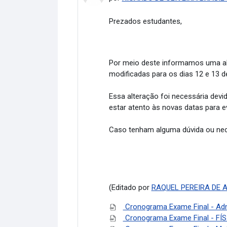
Prezados estudantes,
Por meio deste informamos uma alt
modificadas para os dias 12 e 13 de
Essa alteração foi necessária de
estar atento às novas datas para e
Caso tenham alguma dúvida ou nec
(Editado por
RAQUEL PEREIRA DE 
Cronograma Exame Final - Adm
Cronograma Exame Final - FÍS