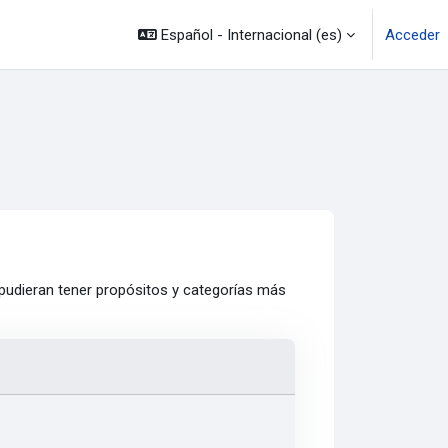
Español - Internacional ‎(es)‎
Acceder
 pudieran tener propósitos y categorías más