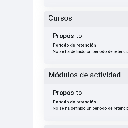
Cursos
Propósito
Período de retención
No se ha definido un período de retenci
Módulos de actividad
Propósito
Período de retención
No se ha definido un período de retenci