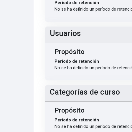
Período de retención
No se ha definido un período de retenci
Usuarios
Propósito
Período de retención
No se ha definido un período de retenci
Categorías de curso
Propósito
Período de retención
No se ha definido un período de retenci