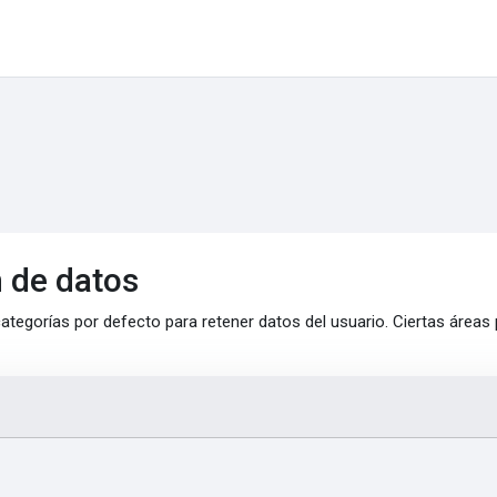
 de datos
ategorías por defecto para retener datos del usuario. Ciertas áreas