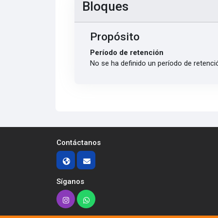
Bloques
Propósito
Período de retención
No se ha definido un período de retenci
Contáctanos
Síganos