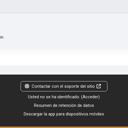
ón
Contactar con el soporte del sitio
Usted no se ha identificado. (
Acceder
)
Resumen de retención de datos
Descargar la app para dispositivos móviles