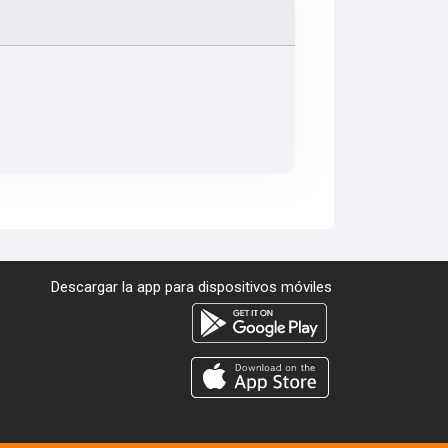
Descargar la app para dispositivos móviles