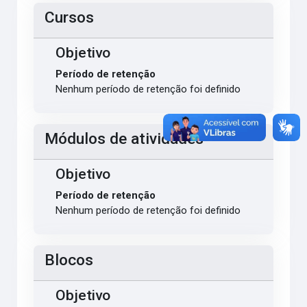
Cursos
Objetivo
Período de retenção
Nenhum período de retenção foi definido
Módulos de atividades
Objetivo
Período de retenção
Nenhum período de retenção foi definido
Blocos
Objetivo