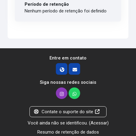
Período de retenção
Nenhum período de retenção foi definido
Entre em contato
Siga nossas redes sociais
Contate o suporte do site
Você ainda não se identificou. (
Acessar
)
Resumo de retenção de dados