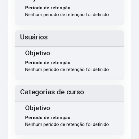
Período de retenção
Nenhum período de retenção foi definido
Usuários
Objetivo
Período de retenção
Nenhum período de retenção foi definido
Categorias de curso
Objetivo
Período de retenção
Nenhum período de retenção foi definido