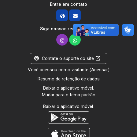
Entre em contato
Siga nossas redes sociais
Contate o suporte do site
Você acessou como visitante (
Acessar
)
Resumo de retenção de dados
Baixar o aplicativo móvel.
Mudar para o tema padrão
Baixar o aplicativo móvel.