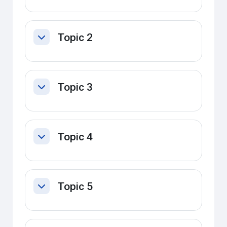
Topic 2
Contrair
Topic 3
Contrair
Topic 4
Contrair
Topic 5
Contrair