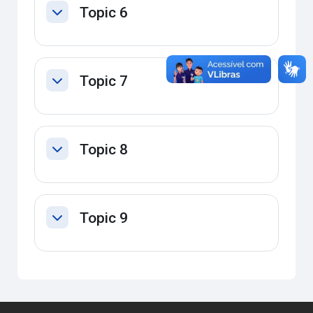
Topic 6
Contrair
Topic 7
Contrair
Topic 8
Contrair
Topic 9
Contrair