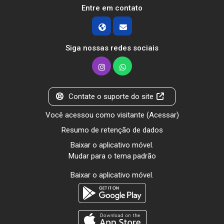
Entre em contato
Siga nossas redes sociais
Contate o suporte do site
Você acessou como visitante (
Acessar
)
Resumo de retenção de dados
Baixar o aplicativo móvel.
Mudar para o tema padrão
Baixar o aplicativo móvel.