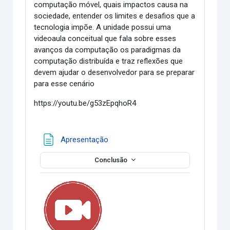
computação móvel, quais impactos causa na
sociedade, entender os limites e desafios que a
tecnologia impõe. A unidade possui uma
videoaula conceitual que fala sobre esses
avanços da computação os paradigmas da
computação distribuída e traz reflexões que
devem ajudar o desenvolvedor para se preparar
para esse cenário
https://youtu.be/g53zEpqhoR4
Página
Apresentação
Conclusão