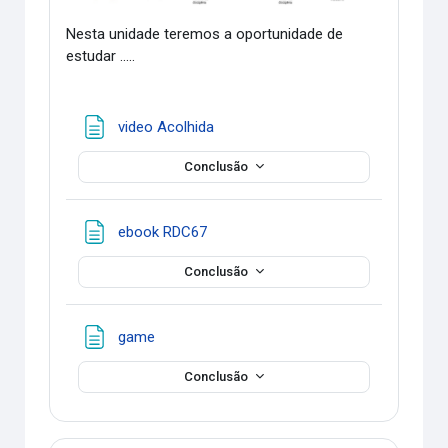
Nesta unidade teremos a oportunidade de
estudar .....
Página
video Acolhida
Conclusão
Página
ebook RDC67
Conclusão
Página
game
Conclusão