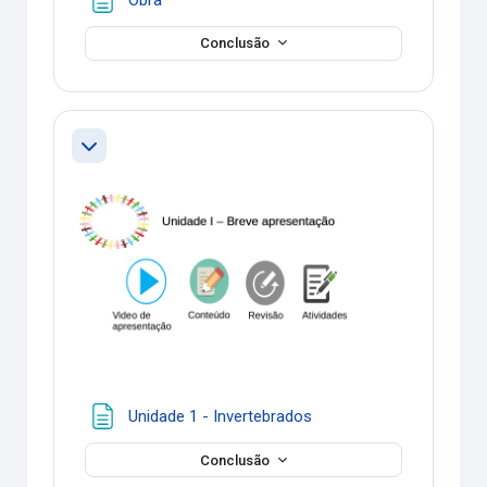
Conclusão
Contrair
Página
Unidade 1 - Invertebrados
Conclusão