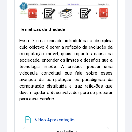
Temáticas da Unidade
Essa é uma unidade introdutória a disciplina
cujo objetivo é gerar a reflexão da evolução da
computação móvel, quais impactos causa na
sociedade, entender os limites e desafios que a
tecnologia impõe. A unidade possui uma
videoaula conceitual que fala sobre esses
avanços da computação os paradigmas da
computação distribuída e traz reflexões que
devem ajudar o desenvolvedor para se preparar
para esse cenário
Página
Vídeo Apresentação
Conclusão