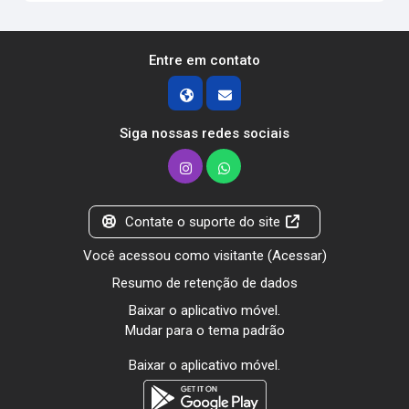
Entre em contato
Siga nossas redes sociais
Contate o suporte do site
Você acessou como visitante (
Acessar
)
Resumo de retenção de dados
Baixar o aplicativo móvel.
Mudar para o tema padrão
Baixar o aplicativo móvel.