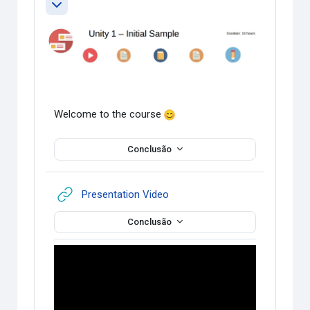
Contrair
Welcome to the course
Conclusão
URL
Presentation Video
Conclusão