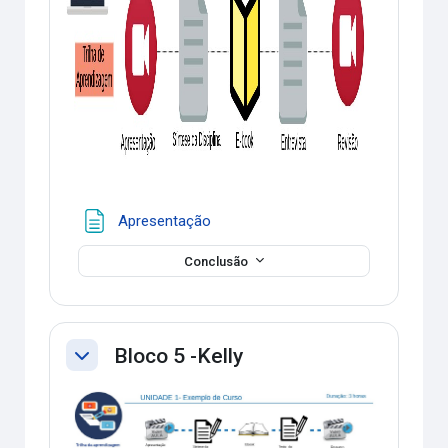
Página
Apresentação
Conclusão
Bloco 5 -Kelly
Contrair