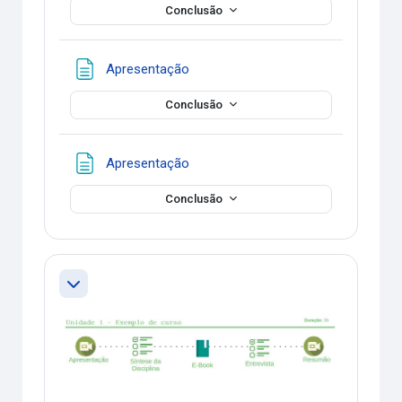
Conclusão
Página
Apresentação
Conclusão
Página
Apresentação
Conclusão
Contrair