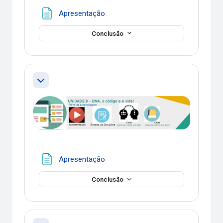
Página
Apresentação
Conclusão
Contrair
Página
Apresentação
Conclusão