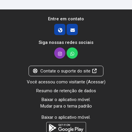
Entre em contato
Siga nossas redes sociais
Contate o suporte do site
Você acessou como visitante (
Acessar
)
Resumo de retenção de dados
Baixar o aplicativo móvel.
Mudar para o tema padrão
Baixar o aplicativo móvel.