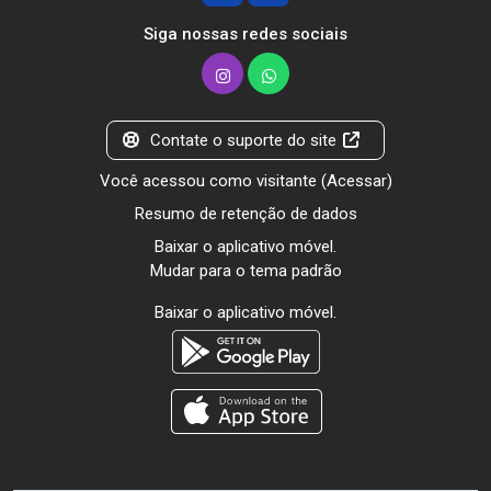
Siga nossas redes sociais
Contate o suporte do site
Você acessou como visitante (
Acessar
)
Resumo de retenção de dados
Baixar o aplicativo móvel.
Mudar para o tema padrão
Baixar o aplicativo móvel.