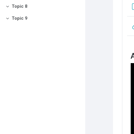
Topic 8
Contrair
Topic 9
Contrair