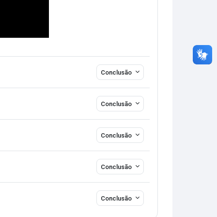
Conclusão
Conclusão
Conclusão
Conclusão
Conclusão