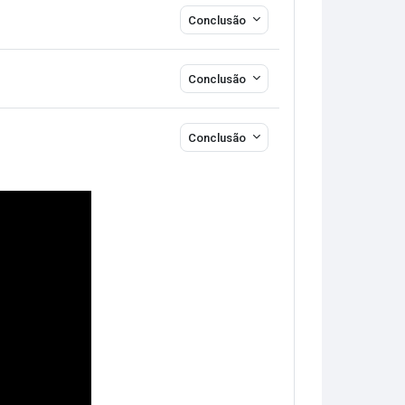
Conclusão
Conclusão
Conclusão