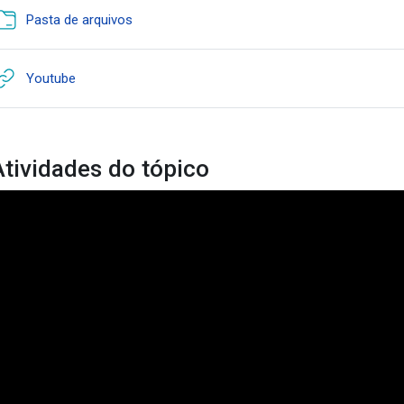
Pasta de arquivos
URL
Youtube
Atividades do tópico