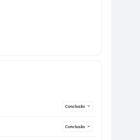
Conclusão
Conclusão