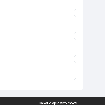
Baixar o aplicativo móvel.