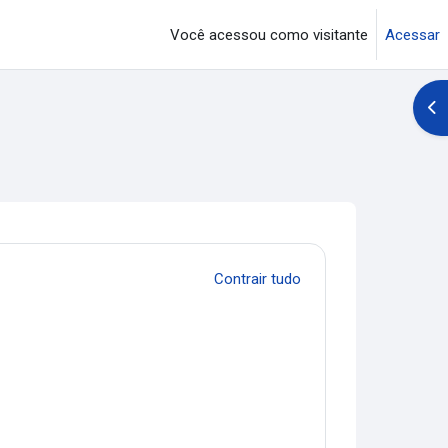
Você acessou como visitante
Acessar
Abr
Contrair tudo