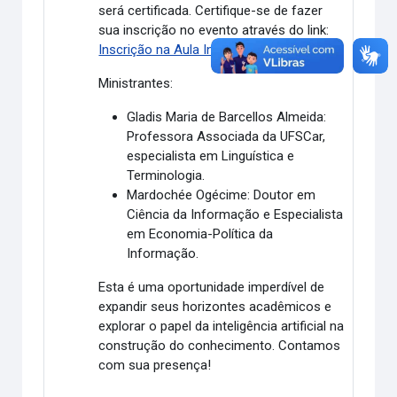
será certificada. Certifique-se de fazer
sua inscrição no evento através do link:
Inscrição na Aula Inaugural
Ministrantes:
Gladis Maria de Barcellos Almeida:
Professora Associada da UFSCar,
especialista em Linguística e
Terminologia.
Mardochée Ogécime:
Doutor em
Ciência da Informação e Especialista
em Economia-Política da
Informação.
Esta é uma oportunidade imperdível de
expandir seus horizontes acadêmicos e
explorar o papel da inteligência artificial na
construção do conhecimento. Contamos
com sua presença!