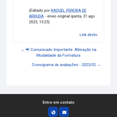
(Editado por
RAQUEL PEREIRA DE
ARRUDA
- envio original quinta, 31 ago
2023, 15:25)
Link direto
← 📢 Comunicado Importante: Alteração na
Modalidade da Formatura
Cronograma de avaliações - 2023/02 →
Entre em contato