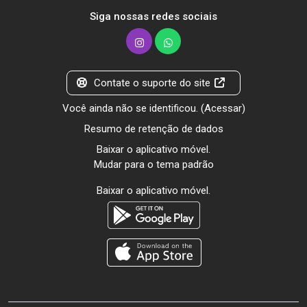
Siga nossas redes sociais
Contate o suporte do site
Você ainda não se identificou. (
Acessar
)
Resumo de retenção de dados
Baixar o aplicativo móvel.
Mudar para o tema padrão
Baixar o aplicativo móvel.