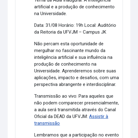
artificial e a produção de conhecimento
na Universidade.
Data:
31/08
Horário:
19h
Local:
Auditório
da Reitoria da UFVJM – Campus JK
Não percam esta oportunidade de
mergulhar no fascinante mundo da
inteligência artificial e sua influência na
produção de conhecimento na
Universidade. Aprenderemos sobre suas
aplicações, impacto e desafios, com uma
perspectiva abrangente e interdisciplinar.
Transmissão ao vivo:
Para aqueles que
não podem comparecer presencialmente,
a aula será transmitida através do
Canal
Oficial da DEAD da UFVJM
:
Assistir à
transmissão
Lembramos que a participação no evento