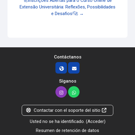
🚀Inscrições Abertas para o Curso Online de
Extensão Universitária: Reflexões, Possibilidades
e Desafios!🚀 →
Contáctanos
Síganos
Contactar con el soporte del sitio
Usted no se ha identificado. (
Acceder
)
Resumen de retención de datos