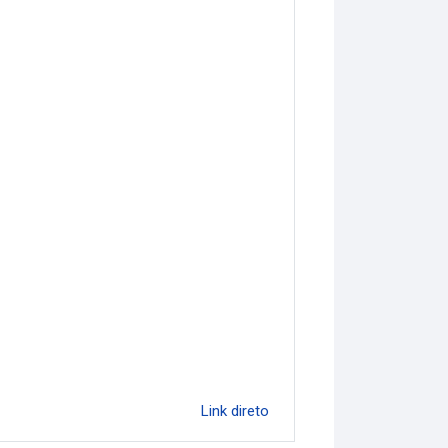
Link direto