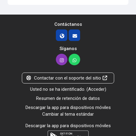
Contáctanos
Síganos
Contactar con el soporte del sitio
Usted no se ha identificado. (
Acceder
)
Resumen de retención de datos
Descargar la app para dispositivos móviles
Cambiar al tema estándar
Descargar la app para dispositivos móviles