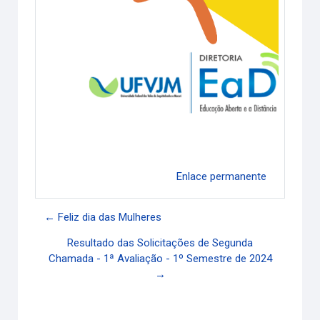
Enlace permanente
← Feliz dia das Mulheres
Resultado das Solicitações de Segunda
Chamada - 1ª Avaliação - 1º Semestre de 2024
→