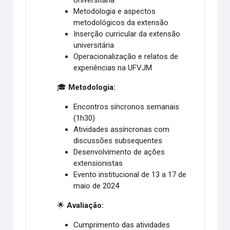
Metodologia e aspectos
metodológicos da extensão
Inserção curricular da extensão
universitária
Operacionalização e relatos de
experiências na UFVJM
🎓
Metodologia:
Encontros síncronos semanais
(1h30)
Atividades assíncronas com
discussões subsequentes
Desenvolvimento de ações
extensionistas
Evento institucional de 13 a 17 de
maio de 2024
🌟
Avaliação:
Cumprimento das atividades