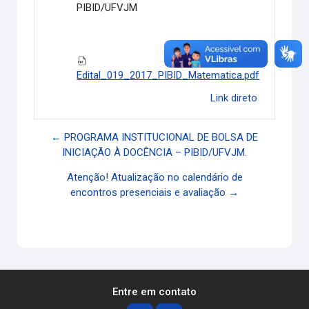
PIBID/UFVJM
Edital_019_2017_PIBID_Matematica.pdf
Link direto
← PROGRAMA INSTITUCIONAL DE BOLSA DE
INICIAÇÃO À DOCÊNCIA – PIBID/UFVJM.
Atenção! Atualização no calendário de
encontros presenciais e avaliação →
Entre em contato