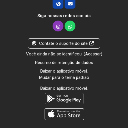
Siga nossas redes sociais
Contate o suporte do site
Você ainda não se identificou. (
Acessar
)
Resumo de retenção de dados
Baixar o aplicativo móvel.
Mudar para o tema padrão
Baixar o aplicativo móvel.