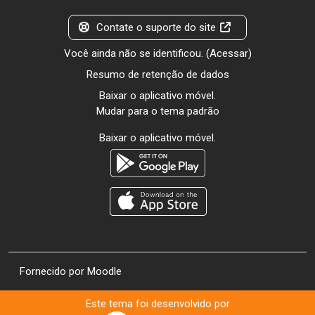
Contate o suporte do site
Você ainda não se identificou. (
Acessar
)
Resumo de retenção de dados
Baixar o aplicativo móvel.
Mudar para o tema padrão
Baixar o aplicativo móvel.
Fornecido por
Moodle
Este tema foi desenvolvido por