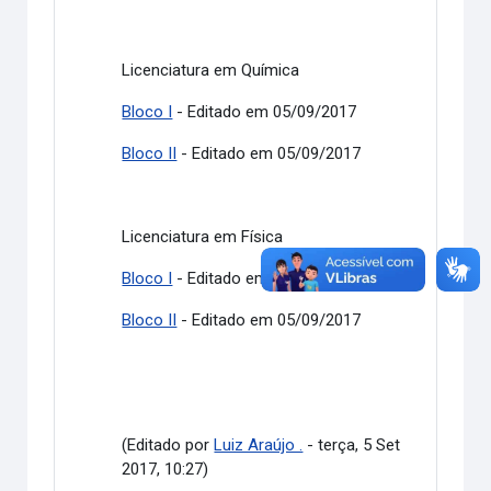
Licenciatura em Química
Bloco I
- Editado em 05/09/2017
Bloco II
- Editado em 05/09/2017
Licenciatura em Física
Bloco I
- Editado em 05/09/2017
Bloco II
- Editado em 05/09/2017
(Editado por
Luiz Araújo .
- terça, 5 Set
2017, 10:27)