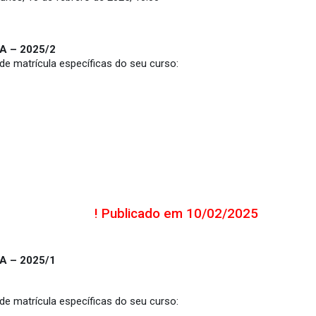
 – 2025/2
e matrícula específicas do seu curso:
! Publicado em 10/02/2025
 – 2025/1
e matrícula específicas do seu curso: