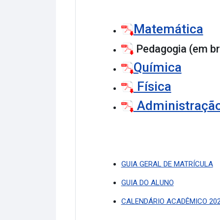
Matemática
Pedagogia (em br
Química
Física
Administração
GUIA GERAL DE MATRÍCULA
GUIA DO ALUNO
CALENDÁRIO ACADÊMICO 20