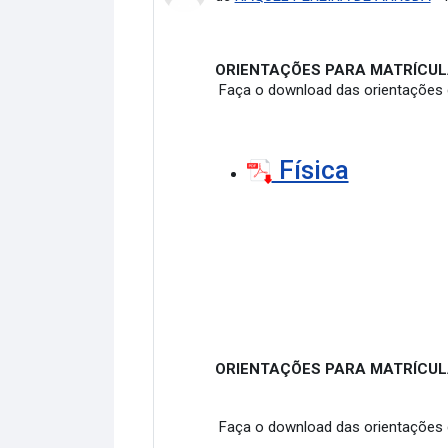
ORIENTAÇÕES PARA MATRÍCULA
Faça o download das orientações d
Física
ORIENTAÇÕES PARA MATRÍCULA
Faça o download das orientações d