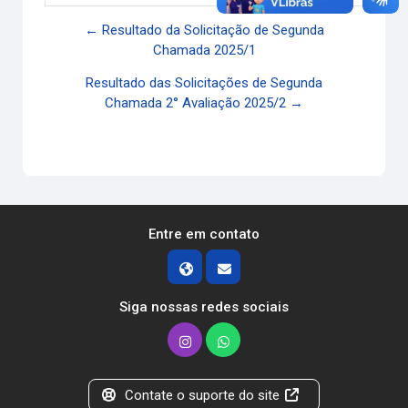
← Resultado da Solicitação de Segunda
Chamada 2025/1
Resultado das Solicitações de Segunda
Chamada 2° Avaliação 2025/2 →
Entre em contato
Siga nossas redes sociais
Contate o suporte do site