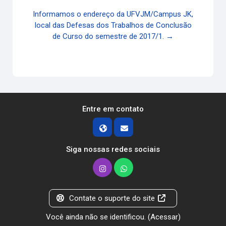
Informamos o endereço da UFVJM/Campus JK,
local das Defesas dos Trabalhos de Conclusão
de Curso do semestre de 2017/1. →
Entre em contato
Siga nossas redes sociais
Contate o suporte do site
Você ainda não se identificou. (
Acessar
)