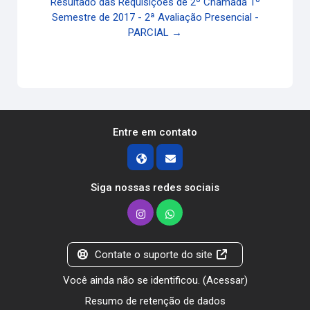
Resultado das Requisições de 2º Chamada 1º
Semestre de 2017 - 2ª Avaliação Presencial -
PARCIAL →
Entre em contato
Siga nossas redes sociais
Contate o suporte do site
Você ainda não se identificou. (
Acessar
)
Resumo de retenção de dados