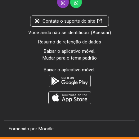
Contate o suporte do site
Você ainda não se identificou. (
Acessar
)
Resumo de retenção de dados
Baixar o aplicativo móvel.
Mudar para o tema padrão
Baixar o aplicativo móvel.
Fornecido por
Moodle