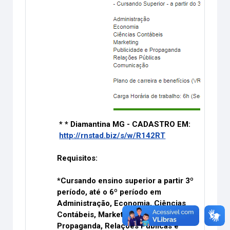
* * Diamantina MG - CADASTRO EM:
http://rnstad.biz/s/w/R142RT
Requisitos:
*Cursando ensino superior a partir 3º
período, até o 6º período em
Administração, Economia, Ciências
Contábeis, Marketing, Publicidade e
Propaganda, Relações Públicas e