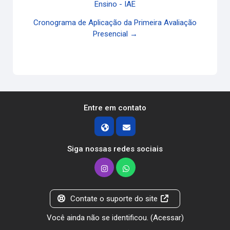
Ensino - IAE
Cronograma de Aplicação da Primeira Avaliação
Presencial →
Entre em contato
Siga nossas redes sociais
Contate o suporte do site
Você ainda não se identificou. (
Acessar
)