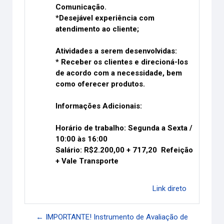
Comunicação.
*Desejável experiência com
atendimento ao cliente;
Atividades a serem desenvolvidas:
* Receber os clientes e direcioná-los
de acordo com a necessidade, bem
como oferecer produtos.
Informações Adicionais:
Horário de trabalho: Segunda a Sexta /
10:00 às 16:00
Salário: R$2.200,00 + 717,20 Refeição
+ Vale Transporte
Link direto
← IMPORTANTE! Instrumento de Avaliação de