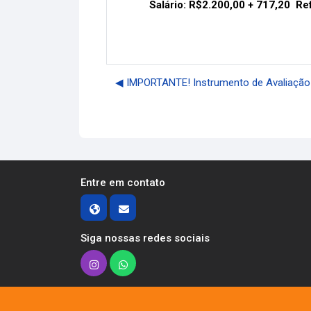
Salário: R$2.200,00 + 717,20 Re
◀︎ IMPORTANTE! Instrumento de Avaliação 
Entre em contato
Siga nossas redes sociais