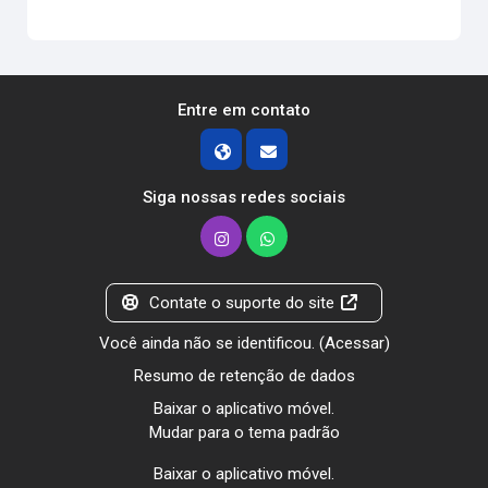
Entre em contato
Siga nossas redes sociais
Contate o suporte do site
Você ainda não se identificou. (
Acessar
)
Resumo de retenção de dados
Baixar o aplicativo móvel.
Mudar para o tema padrão
Baixar o aplicativo móvel.