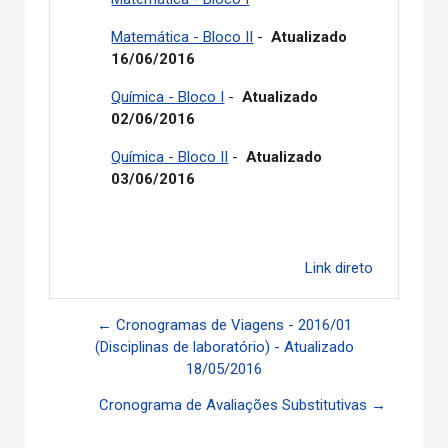
Matemática - Bloco II
-
Atualizado
16/06/2016
Química - Bloco I
-
Atualizado
02/06/2016
Química - Bloco II
-
Atualizado
03/06/2016
Link direto
← Cronogramas de Viagens - 2016/01
(Disciplinas de laboratório) - Atualizado
18/05/2016
Cronograma de Avaliações Substitutivas →