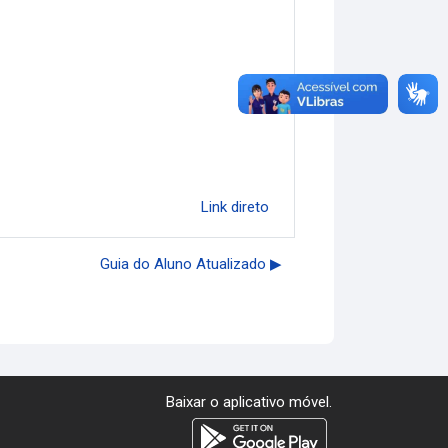
Link direto
Guia do Aluno Atualizado ▶︎
Baixar o aplicativo móvel.