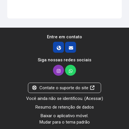
Entre em contato
Siga nossas redes sociais
Contate o suporte do site
Você ainda não se identificou. (
Acessar
)
Resumo de retenção de dados
Baixar o aplicativo móvel.
Mudar para o tema padrão