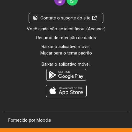
Contate o suporte do site
Você ainda não se identificou. (
Acessar
)
Resumo de retenção de dados
Baixar o aplicativo móvel.
Mudar para o tema padrão
Baixar o aplicativo móvel.
Fornecido por
Moodle