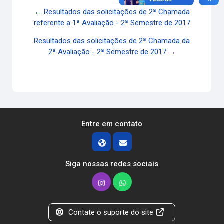
← Resultados das solicitações de 2ª Chamada
referente a 1ª Avaliação - 2ª Semestre de 2017
Resultados das solicitações de 2ª Chamada da
2ª Avaliação - 2ª Semestre de 2017 →
Entre em contato
Siga nossas redes sociais
Contate o suporte do site