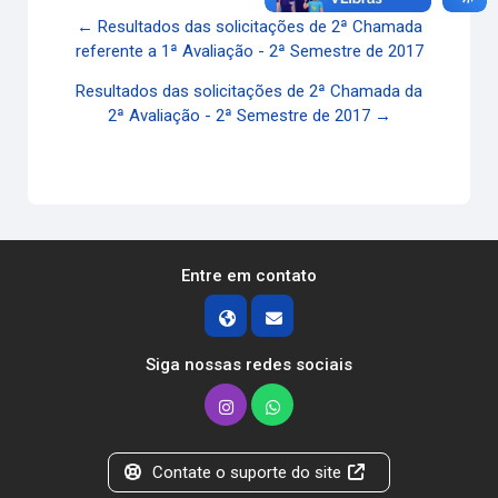
← Resultados das solicitações de 2ª Chamada
referente a 1ª Avaliação - 2ª Semestre de 2017
Resultados das solicitações de 2ª Chamada da
2ª Avaliação - 2ª Semestre de 2017 →
Entre em contato
Siga nossas redes sociais
Contate o suporte do site