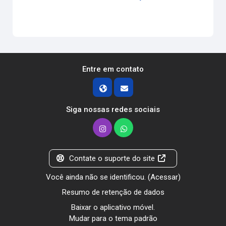
Entre em contato
Siga nossas redes sociais
Contate o suporte do site
Você ainda não se identificou. (
Acessar
)
Resumo de retenção de dados
Baixar o aplicativo móvel.
Mudar para o tema padrão