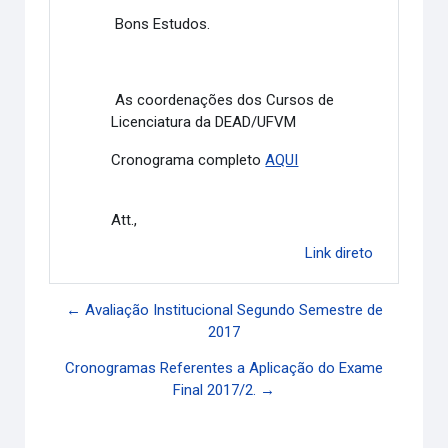
Bons Estudos.
As coordenações dos Cursos de
Licenciatura da DEAD/UFVM
Cronograma completo
AQUI
Att.,
Link direto
← Avaliação Institucional Segundo Semestre de
2017
Cronogramas Referentes a Aplicação do Exame
Final 2017/2. →