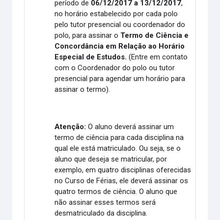
período de
06/12/2017 a 13/12/2017
,
no horário estabelecido por cada polo
pelo tutor presencial ou coordenador do
polo, para assinar o
Termo de Ciência e
Concordância em Relação ao Horário
Especial de Estudos.
(Entre em contato
com o Coordenador do polo ou tutor
presencial para agendar um horário para
assinar o termo).
Atenção:
O aluno deverá assinar um
termo de ciência para cada disciplina na
qual ele está matriculado. Ou seja, se o
aluno que deseja se matricular, por
exemplo, em quatro disciplinas oferecidas
no Curso de Férias, ele deverá assinar os
quatro termos de ciência. O aluno que
não assinar esses termos será
desmatriculado da disciplina.