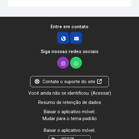
Entre em contato
Siga nossas redes sociais
Contate o suporte do site
Você ainda não se identificou. (
Acessar
)
Resumo de retenção de dados
Baixar o aplicativo móvel.
Mudar para o tema padrão
Baixar o aplicativo móvel.