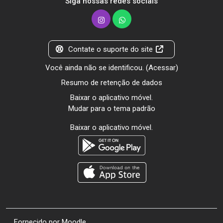
Siga nossas redes sociais
Contate o suporte do site
Você ainda não se identificou. (
Acessar
)
Resumo de retenção de dados
Baixar o aplicativo móvel.
Mudar para o tema padrão
Baixar o aplicativo móvel.
Fornecido por
Moodle