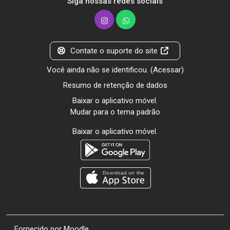
Siga nossas redes sociais
Contate o suporte do site
Você ainda não se identificou. (
Acessar
)
Resumo de retenção de dados
Baixar o aplicativo móvel.
Mudar para o tema padrão
Baixar o aplicativo móvel.
Fornecido por
Moodle