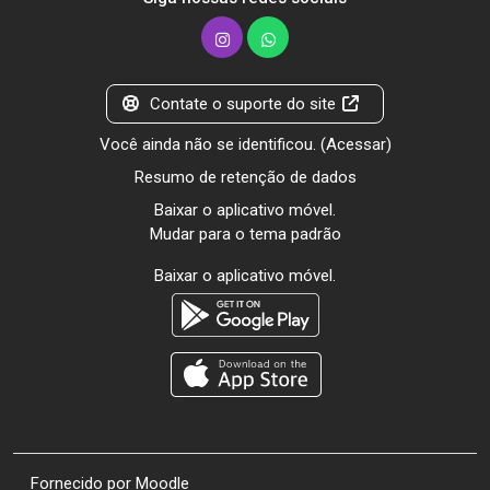
Contate o suporte do site
Você ainda não se identificou. (
Acessar
)
Resumo de retenção de dados
Baixar o aplicativo móvel.
Mudar para o tema padrão
Baixar o aplicativo móvel.
Fornecido por
Moodle