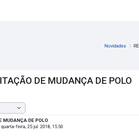
Novidades
RE
CITAÇÃO DE MUDANÇA DE POLO
DE MUDANÇA DE POLO
-
quarta-feira, 25 jul. 2018, 15:50