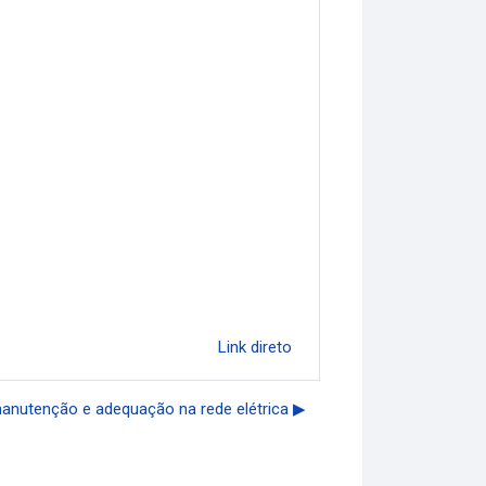
Link direto
anutenção e adequação na rede elétrica ▶︎