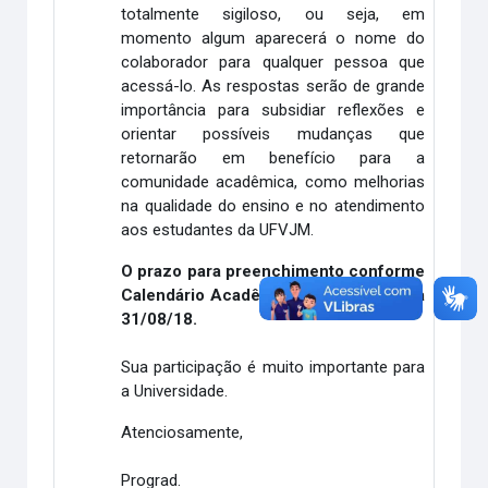
totalmente sigiloso, ou seja, em
momento algum aparecerá o nome do
colaborador para qualquer pessoa que
acessá-lo. As respostas serão de grande
importância para subsidiar reflexões e
orientar possíveis mudanças que
retornarão em benefício para a
comunidade acadêmica, como melhorias
na qualidade do ensino e no atendimento
aos estudantes da UFVJM.
O prazo para preenchimento conforme
Calendário Acadêmico será de 06/08 a
31/08/18.
Sua participação é muito importante para
a Universidade.
Atenciosamente,
Prograd.