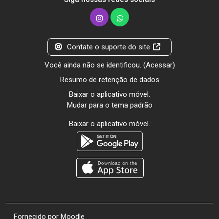
Contate o suporte do site
Você ainda não se identificou. (
Acessar
)
Resumo de retenção de dados
Baixar o aplicativo móvel.
Mudar para o tema padrão
Baixar o aplicativo móvel.
Fornecido por
Moodle