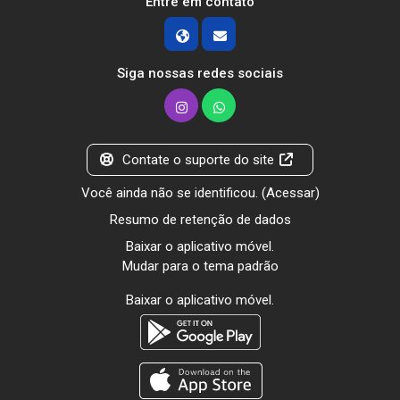
Entre em contato
Siga nossas redes sociais
Contate o suporte do site
Você ainda não se identificou. (
Acessar
)
Resumo de retenção de dados
Baixar o aplicativo móvel.
Mudar para o tema padrão
Baixar o aplicativo móvel.