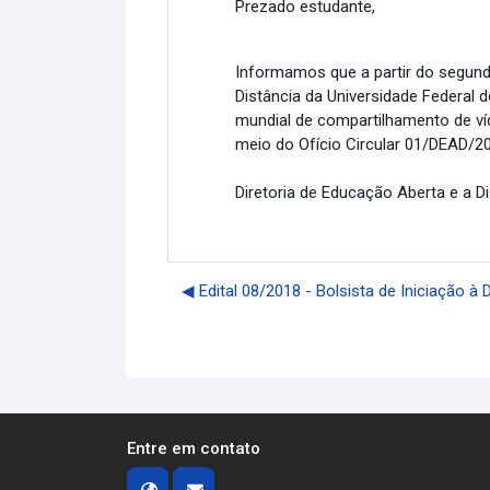
Prezado estudante,
Informamos que a partir do segund
Distância da Universidade Federal
mundial de compartilhamento de víd
meio do Ofício Circular 01/DEAD/20
Diretoria de Educação Aberta e a D
◀︎ Edital 08/2018 - Bolsista de Iniciação à
Entre em contato