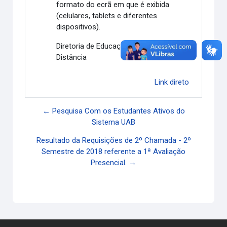
formato do ecrã em que é exibida
(celulares, tablets e diferentes
dispositivos).
Diretoria de Educação Aberta e a
Distância
Link direto
← Pesquisa Com os Estudantes Ativos do
Sistema UAB
Resultado da Requisições de 2º Chamada - 2º
Semestre de 2018 referente a 1ª Avaliação
Presencial. →