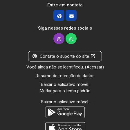
Entre em contato
Siga nossas redes sociais
Contate o suporte do site
Você ainda não se identificou. (
Acessar
)
Resumo de retenção de dados
Baixar o aplicativo móvel.
Mudar para o tema padrão
Baixar o aplicativo móvel.