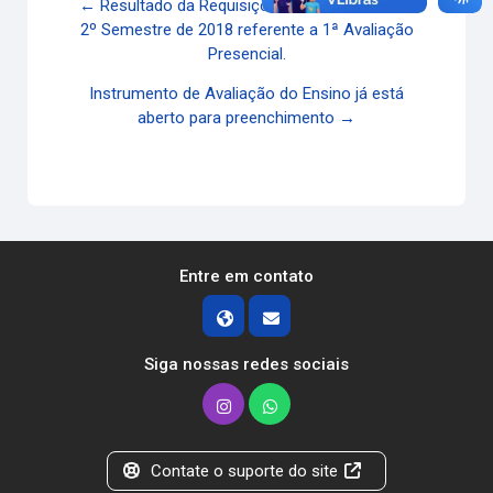
← Resultado da Requisições de 2º Chamada -
2º Semestre de 2018 referente a 1ª Avaliação
Presencial.
Instrumento de Avaliação do Ensino já está
aberto para preenchimento →
Entre em contato
Siga nossas redes sociais
Contate o suporte do site