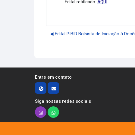
Edital retificado:
AQUI
◀︎ Edital PIBID Bolsista de Iniciação à Doc
Entre em contato
Siga nossas redes sociais