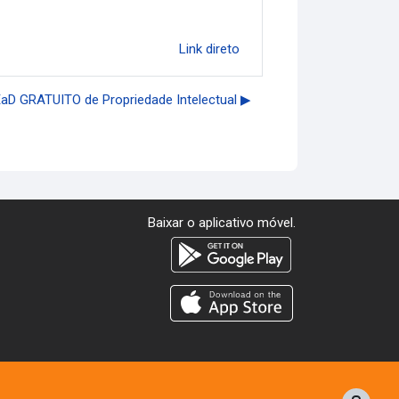
Link direto
EaD GRATUITO de Propriedade Intelectual ▶︎
Baixar o aplicativo móvel.