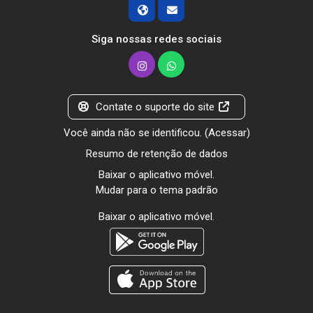
Siga nossas redes sociais
Contate o suporte do site
Você ainda não se identificou. (
Acessar
)
Resumo de retenção de dados
Baixar o aplicativo móvel.
Mudar para o tema padrão
Baixar o aplicativo móvel.