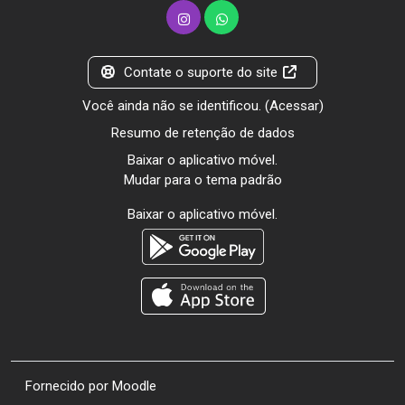
Contate o suporte do site
Você ainda não se identificou. (
Acessar
)
Resumo de retenção de dados
Baixar o aplicativo móvel.
Mudar para o tema padrão
Baixar o aplicativo móvel.
Fornecido por
Moodle